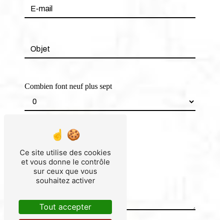
Combien font neuf plus sept
Ce site utilise des cookies
et vous donne le contrôle
sur ceux que vous
souhaitez activer
Tout accepter