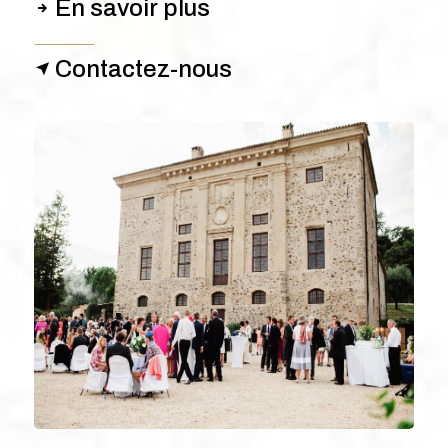
En savoir plus
Contactez-nous