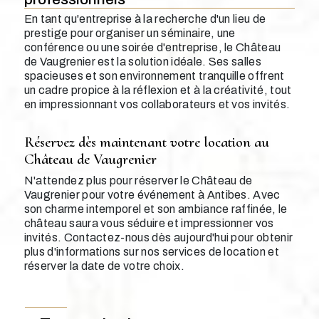
En tant qu'entreprise à la recherche d'un lieu de
prestige pour organiser un séminaire, une
conférence ou une soirée d'entreprise, le Château
de Vaugrenier est la solution idéale. Ses salles
spacieuses et son environnement tranquille offrent
un cadre propice à la réflexion et à la créativité, tout
en impressionnant vos collaborateurs et vos invités.
Réservez dès maintenant votre location au
Château de Vaugrenier
N'attendez plus pour réserver le Château de
Vaugrenier pour votre événement à Antibes. Avec
son charme intemporel et son ambiance raffinée, le
château saura vous séduire et impressionner vos
invités. Contactez-nous dès aujourd'hui pour obtenir
plus d'informations sur nos services de location et
réserver la date de votre choix.