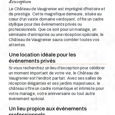
d'exception
Le Château de Vaugrenier est imprégné d'histoire et
de prestige. Cette magnifique demeure, située au
cœur d'un vaste domaine verdoyant, offre un cadre
idyllique pour des événements privés ou
professionnels. Que ce soit pour un mariage, un
séminaire d'entreprise ou une réception spéciale, le
Château de Vaugrenier saura combler toutes vos
attentes.
Une location idéale pour les
événements privés
Si vous recherchez un lieu d'exception pour célébrer
un moment important de votre vie, le Château de
Vaugrenier est l'endroit parfait. Avec ses salles de
réception élégantes et ses jardins majestueux, le
château offre un cadre romantique et intimiste pour
votre mariage, votre anniversaire ou tout autre
événement spécial.
Un lieu propice aux événements
professionnels