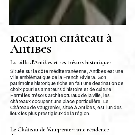
location château à
Antibes
La ville d'Antibes et ses trésors historiques
Située sur la côte méditerranéenne, Antibes est une
ville emblématique de la French Riviera. Son
patrimoine historique riche en fait une destination de
choix pour les amateurs d'histoire et de culture.
Parmi les trésors architecturaux de la ville, les
châteaux occupent une place particulière. Le
Château de Vaugrenier, situé à Antibes, est l'un des
lieux les plus prestigieux de la région.
Le Château de Vaugrenier: une résidence