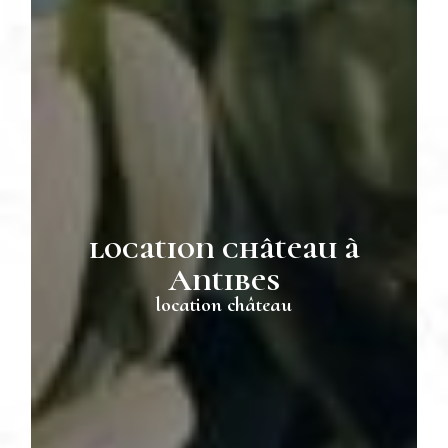
location château à
Antibes
location château