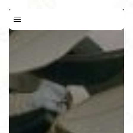
Panneau de gestion des cookies