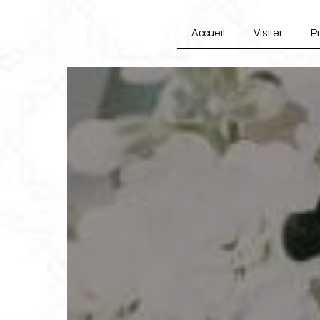
Panneau de gestion des cookies
Accueil
Visiter
Pr