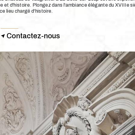
e et d'histoire. Plongez dans l'ambiance élégante du XVIIIe si
e lieu chargé d'histoire.
Contactez-nous