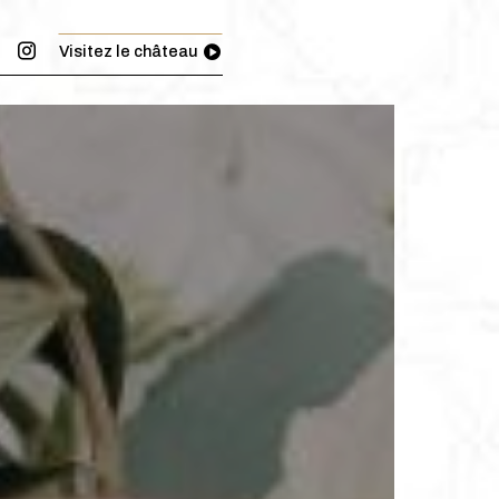
Visitez le château