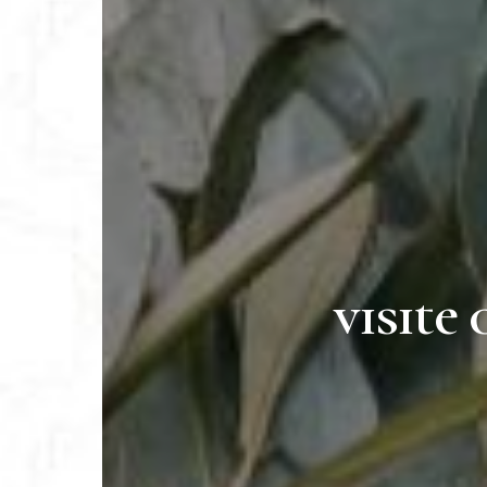
visite