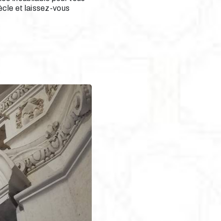
ècle et laissez-vous