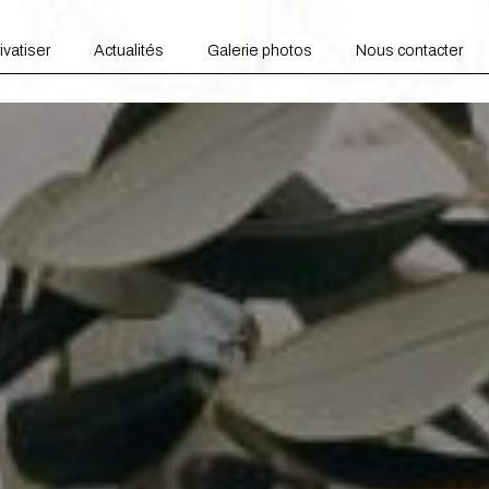
ivatiser
Actualités
Galerie photos
Nous contacter