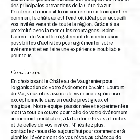
des principales attractions de la Côte d'Azur.
Facilement accessible en voiture ou en transport en
commun, le château est l'endroit idéal pour accueillir
vos invités venant de toute la région. Grâce à sa
proximité avec la mer et les montagnes, Saint-
Laurent-du-Var offre également de nombreuses
possibilités d'activités pour agrémenter votre
événement et en faire une expérience inoubliable
pour tous.
Conclusion
En choisissant le Château de Vaugrenier pour
l'organisation de votre événement à Saint-Laurent-
du-Var, vous êtes assuré de vivre une expérience
exceptionnelle dans un cadre prestigieux et
magique. Notre équipe passionnée et expérimentée
mettra tout en œuvre pour faire de votre événement
un moment inoubliable, à la hauteur de vos attentes
et de celles de vos invités. N'hésitez plus,
contactez-nous dès aujourd'hui pour commencer à
planifier l'événement de vos rêves au Château de