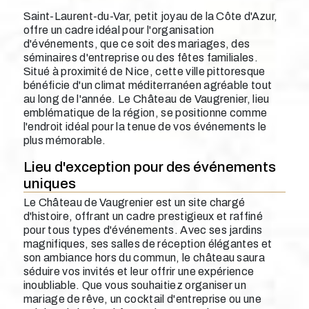
Saint-Laurent-du-Var, petit joyau de la Côte d'Azur,
offre un cadre idéal pour l'organisation
d'événements, que ce soit des mariages, des
séminaires d'entreprise ou des fêtes familiales.
Situé à proximité de Nice, cette ville pittoresque
bénéficie d'un climat méditerranéen agréable tout
au long de l'année. Le Château de Vaugrenier, lieu
emblématique de la région, se positionne comme
l'endroit idéal pour la tenue de vos événements le
plus mémorable.
Lieu d'exception pour des événements
uniques
Le Château de Vaugrenier est un site chargé
d'histoire, offrant un cadre prestigieux et raffiné
pour tous types d'événements. Avec ses jardins
magnifiques, ses salles de réception élégantes et
son ambiance hors du commun, le château saura
séduire vos invités et leur offrir une expérience
inoubliable. Que vous souhaitiez organiser un
mariage de rêve, un cocktail d'entreprise ou une