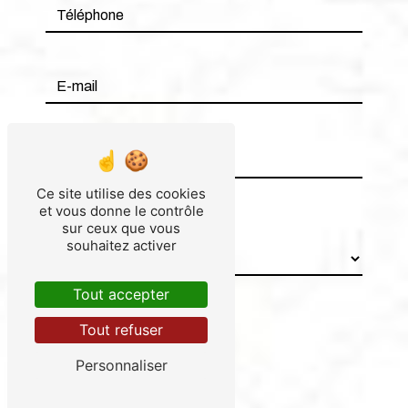
Ce site utilise des cookies
et vous donne le contrôle
sur ceux que vous
Combien font sept plus dix
souhaitez activer
Tout accepter
Tout refuser
Personnaliser