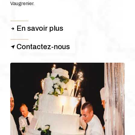
Vaugrenier.
En savoir plus
Contactez-nous