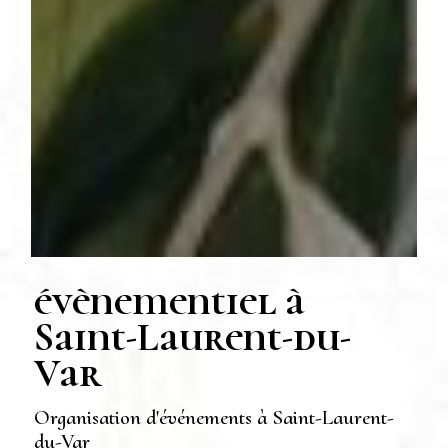
évènementiel à
Saint-Laurent-du-
Var
Organisation d'événements à Saint-Laurent-
du-Var