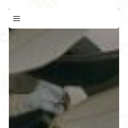
Panneau de gestion des cookies