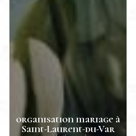
organisation mariage à
Saint-Laurent-du-Var