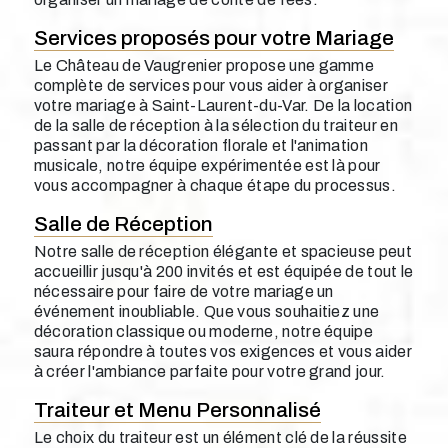
Services proposés pour votre Mariage
Le Château de Vaugrenier propose une gamme
complète de services pour vous aider à organiser
votre mariage à Saint-Laurent-du-Var. De la location
de la salle de réception à la sélection du traiteur en
passant par la décoration florale et l'animation
musicale, notre équipe expérimentée est là pour
vous accompagner à chaque étape du processus.
Salle de Réception
Notre salle de réception élégante et spacieuse peut
accueillir jusqu'à 200 invités et est équipée de tout le
nécessaire pour faire de votre mariage un
événement inoubliable. Que vous souhaitiez une
décoration classique ou moderne, notre équipe
saura répondre à toutes vos exigences et vous aider
à créer l'ambiance parfaite pour votre grand jour.
Traiteur et Menu Personnalisé
Le choix du traiteur est un élément clé de la réussite