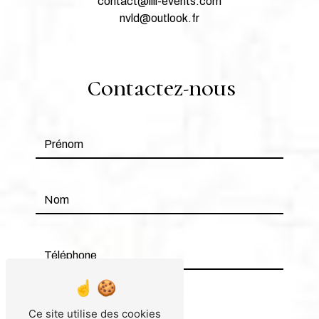
contact@lili-events.com
nvld@outlook.fr
Contactez-nous
Ce site utilise des cookies