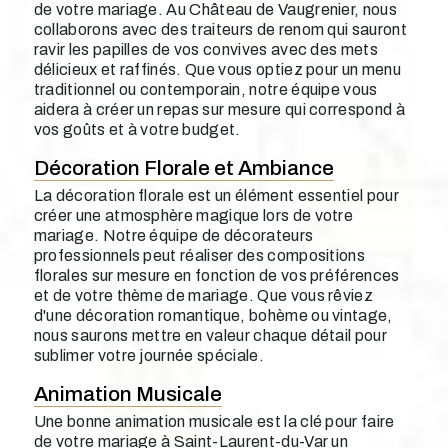
de votre mariage. Au Château de Vaugrenier, nous
collaborons avec des traiteurs de renom qui sauront
ravir les papilles de vos convives avec des mets
délicieux et raffinés. Que vous optiez pour un menu
traditionnel ou contemporain, notre équipe vous
aidera à créer un repas sur mesure qui correspond à
vos goûts et à votre budget.
Décoration Florale et Ambiance
La décoration florale est un élément essentiel pour
créer une atmosphère magique lors de votre
mariage. Notre équipe de décorateurs
professionnels peut réaliser des compositions
florales sur mesure en fonction de vos préférences
et de votre thème de mariage. Que vous rêviez
d'une décoration romantique, bohème ou vintage,
nous saurons mettre en valeur chaque détail pour
sublimer votre journée spéciale.
Animation Musicale
Une bonne animation musicale est la clé pour faire
de votre mariage à Saint-Laurent-du-Var un