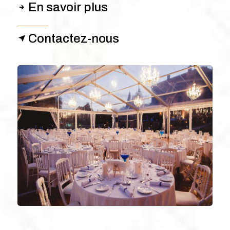
En savoir plus
Contactez-nous