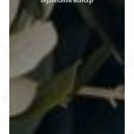
organisation mariage