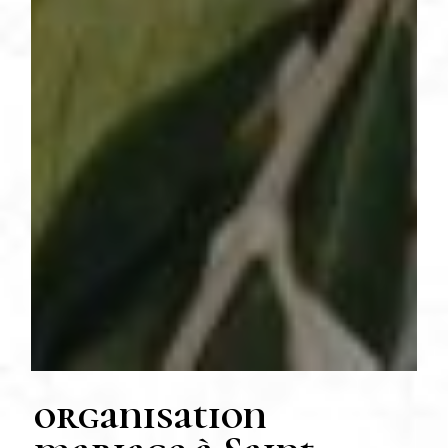
organisation