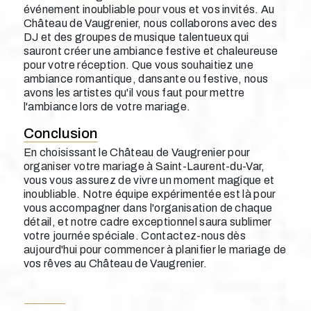
événement inoubliable pour vous et vos invités. Au
Château de Vaugrenier, nous collaborons avec des
DJ et des groupes de musique talentueux qui
sauront créer une ambiance festive et chaleureuse
pour votre réception. Que vous souhaitiez une
ambiance romantique, dansante ou festive, nous
avons les artistes qu'il vous faut pour mettre
l'ambiance lors de votre mariage.
Conclusion
En choisissant le Château de Vaugrenier pour
organiser votre mariage à Saint-Laurent-du-Var,
vous vous assurez de vivre un moment magique et
inoubliable. Notre équipe expérimentée est là pour
vous accompagner dans l'organisation de chaque
détail, et notre cadre exceptionnel saura sublimer
votre journée spéciale. Contactez-nous dès
aujourd'hui pour commencer à planifier le mariage de
vos rêves au Château de Vaugrenier.