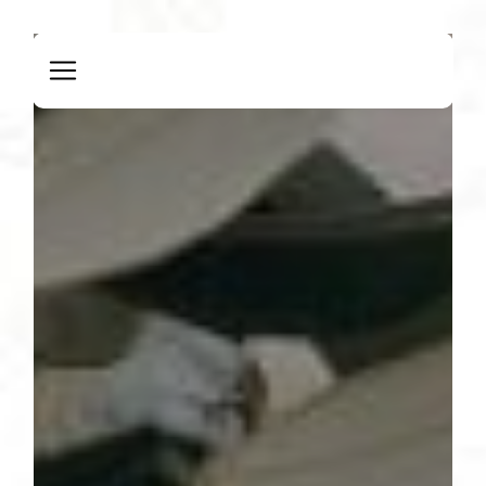
Panneau de gestion des cookies